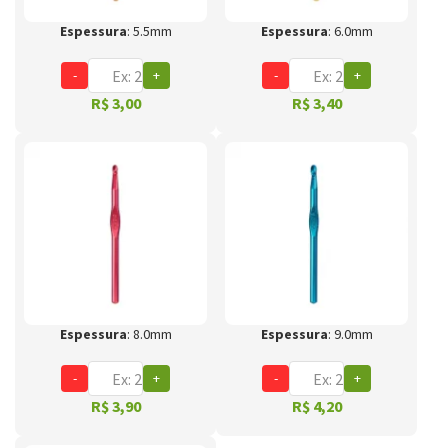
Espessura
: 5.5mm
Espessura
: 6.0mm
-
+
-
+
R$ 3,00
R$ 3,40
Espessura
: 8.0mm
Espessura
: 9.0mm
-
+
-
+
R$ 3,90
R$ 4,20