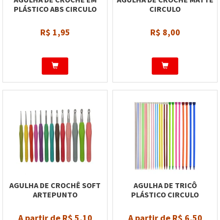
PLÁSTICO ABS CIRCULO
CIRCULO
R$ 1,95
R$ 8,00
AGULHA DE CROCHÊ SOFT
AGULHA DE TRICÔ
ARTEPUNTO
PLÁSTICO CIRCULO
A partir de R$ 5,10
A partir de R$ 6,50