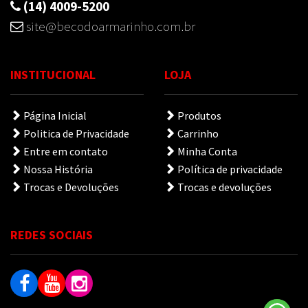
(14) 4009-5200
site@becodoarmarinho.com.br
INSTITUCIONAL
LOJA
Página Inicial
Produtos
Politica de Privacidade
Carrinho
Entre em contato
Minha Conta
Nossa História
Política de privacidade
Trocas e Devoluções
Trocas e devoluções
REDES SOCIAIS