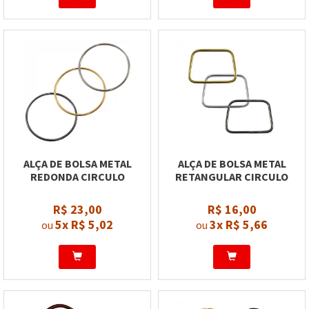
ALÇA DE BOLSA METAL
ALÇA DE BOLSA METAL
REDONDA CIRCULO
RETANGULAR CIRCULO
R$ 23,00
R$ 16,00
5x
R$ 5,02
3x
R$ 5,66
ou
ou