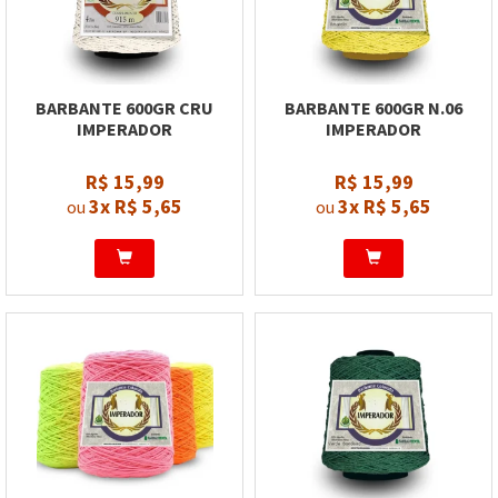
BARBANTE 600GR CRU
BARBANTE 600GR N.06
IMPERADOR
IMPERADOR
R$ 15,99
R$ 15,99
3x
R$ 5,65
3x
R$ 5,65
ou
ou