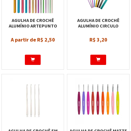
AGULHA DE CROCHÊ
AGULHA DE CROCHÊ
ALUMÍNIO ARTEPUNTO
ALUMÍNIO CIRCULO
A partir de R$ 2,50
R$ 3,20
AGULHA DE CROCHÊ EM
AGULHA DE CROCHÊ MATTE