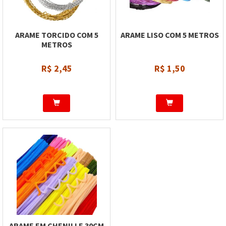
ARAME TORCIDO COM 5
ARAME LISO COM 5 METROS
METROS
R$ 2,45
R$ 1,50
ARAME EM CHENILLE 30CM