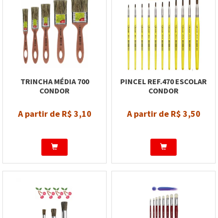
TRINCHA MÉDIA 700
PINCEL REF.470 ESCOLAR
CONDOR
CONDOR
A partir de R$ 3,10
A partir de R$ 3,50