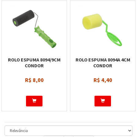
ROLO ESPUMA 8094/9CM
ROLO ESPUMA 8094A 4CM
CONDOR
CONDOR
R$ 8,00
R$ 4,40