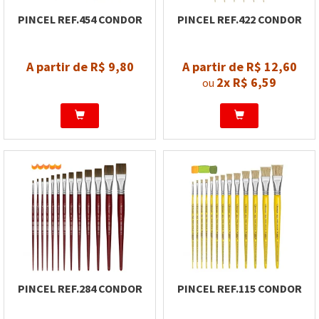
PINCEL REF.454 CONDOR
PINCEL REF.422 CONDOR
A partir de R$ 9,80
A partir de R$ 12,60
2x
R$ 6,59
ou
PINCEL REF.284 CONDOR
PINCEL REF.115 CONDOR