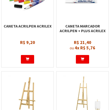
CANETA ACRILPEN ACRILEX
CANETA MARCADOR
ACRILPEN + PLUS ACRILEX
R$ 9,20
R$ 21,40
4x
R$ 5,76
ou