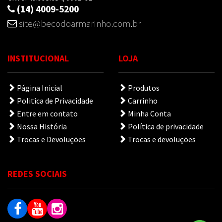
(14) 4009-5200
site@becodoarmarinho.com.br
INSTITUCIONAL
LOJA
Página Inicial
Produtos
Politica de Privacidade
Carrinho
Entre em contato
Minha Conta
Nossa História
Política de privacidade
Trocas e Devoluções
Trocas e devoluções
REDES SOCIAIS