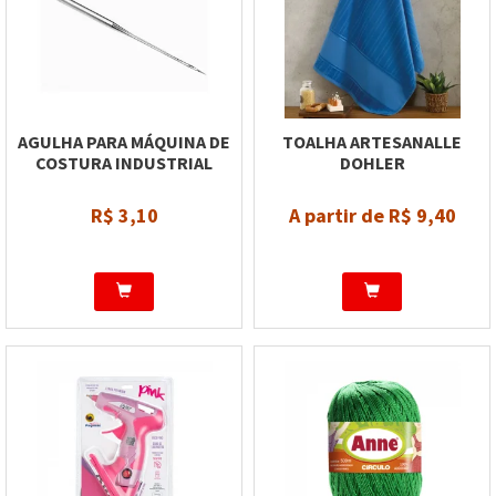
AGULHA PARA MÁQUINA DE
TOALHA ARTESANALLE
COSTURA INDUSTRIAL
DOHLER
R$ 3,10
A partir de R$ 9,40