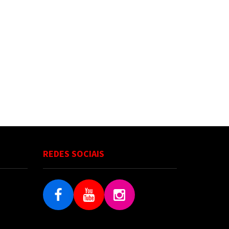
REDES SOCIAIS