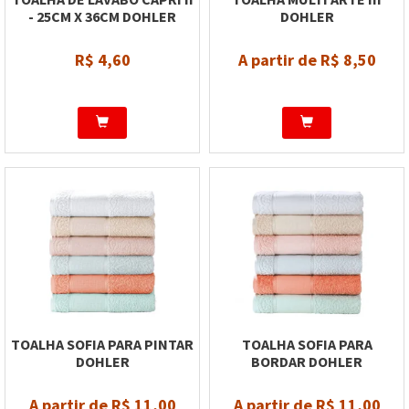
- 25CM X 36CM DOHLER
DOHLER
R$ 4,60
A partir de R$ 8,50
TOALHA SOFIA PARA PINTAR
TOALHA SOFIA PARA
DOHLER
BORDAR DOHLER
A partir de R$ 11,00
A partir de R$ 11,00