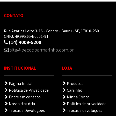
CONTATO
Rua Azarias Leite 3-16 - Centro - Bauru - SP, 17010-250
CNPJ: 49.995.654/0001-91
(14) 4009-5200
site@becodoarmarinho.com.br
INSTITUCIONAL
LOJA
Página Inicial
Produtos
Politica de Privacidade
Carrinho
Entre em contato
Minha Conta
Nossa História
Política de privacidade
Trocas e Devoluções
Trocas e devoluções