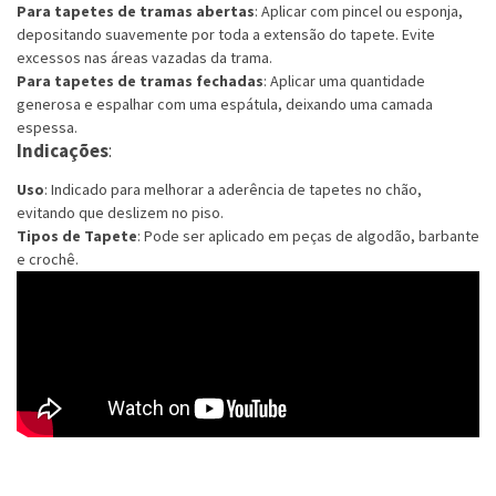
Para tapetes de tramas abertas
: Aplicar com pincel ou esponja,
depositando suavemente por toda a extensão do tapete. Evite
excessos nas áreas vazadas da trama.
Para tapetes de tramas fechadas
: Aplicar uma quantidade
generosa e espalhar com uma espátula, deixando uma camada
espessa.
Indicações
:
Uso
: Indicado para melhorar a aderência de tapetes no chão,
evitando que deslizem no piso.
Tipos de Tapete
: Pode ser aplicado em peças de algodão, barbante
e crochê.