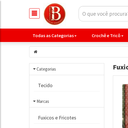
Todas as Categorias
Crochê e Tricô
Fuxic
Categorias
Tecido
Marcas
Fuxicos e Fricotes