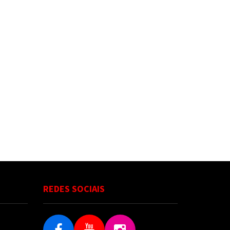
REDES SOCIAIS