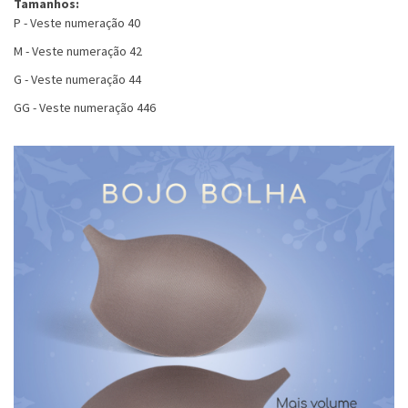
Tamanhos:
P - Veste numeração 40
M - Veste numeração 42
G - Veste numeração 44
GG - Veste numeração 446