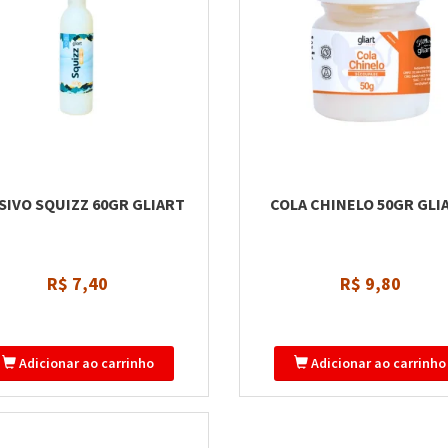
SIVO SQUIZZ 60GR GLIART
COLA CHINELO 50GR GLI
R$ 7,40
R$ 9,80
Adicionar ao carrinho
Adicionar ao carrinho