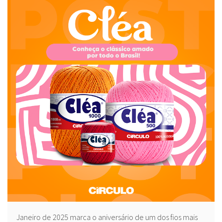
Janeiro de 2025 marca o aniversário de um dos fios mais