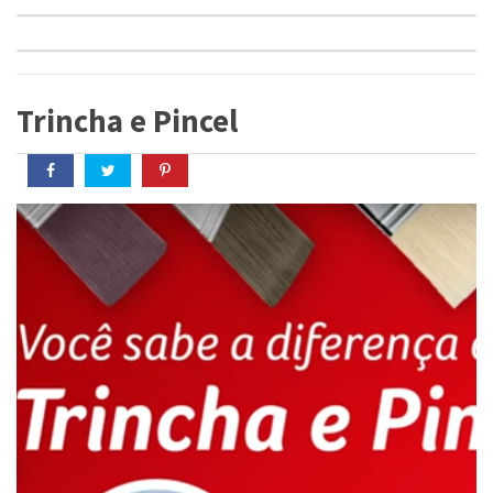
Trincha e Pincel