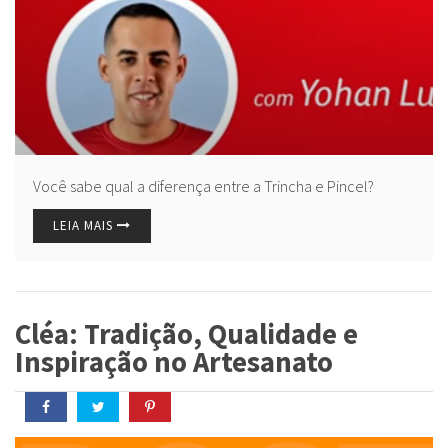
Você sabe qual a diferença entre a Trincha e Pincel?
LEIA MAIS
Cléa: Tradição, Qualidade e
Inspiração no Artesanato