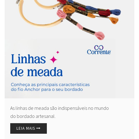
As linhas de meada são indispensáveis no mundo
do bordado artesanal.
LEIA MAIS