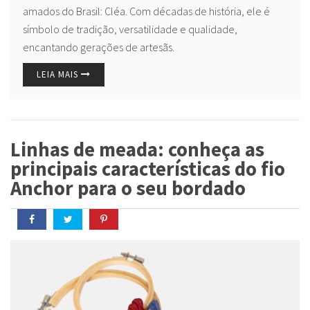
amados do Brasil: Cléa. Com décadas de história, ele é
símbolo de tradição, versatilidade e qualidade,
encantando gerações de artesãs.
LEIA MAIS
Linhas de meada: conheça as
principais características do fio
Anchor para o seu bordado