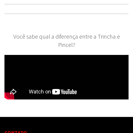
Você sabe qual a diferença entre a Trincha e
Pincel?
CONTATO